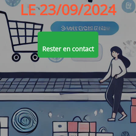
LE 23/09/2024
Rester en contact