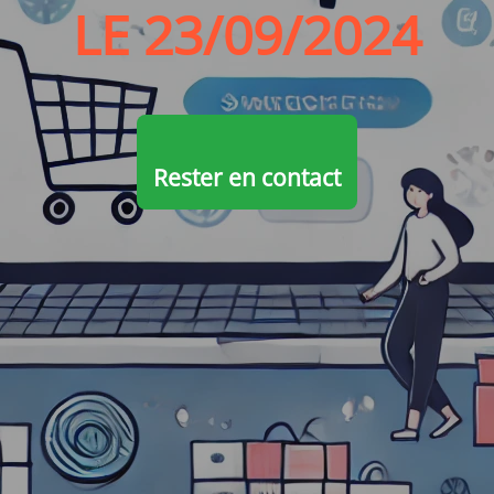
LE 23/09/2024
Rester en contact